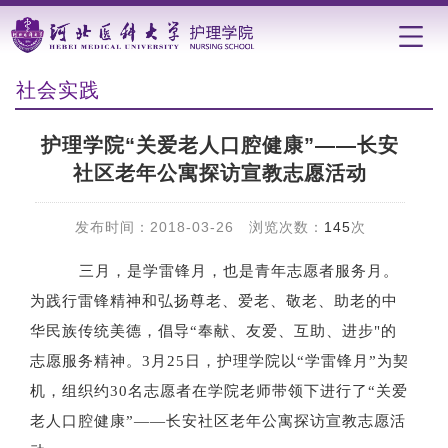
社会实践
护理学院“关爱老人口腔健康”――长安
社区老年公寓探访宣教志愿活动
发布时间：2018-03-26 浏览次数：
145
次
三月，是学雷锋月，也是青年志愿者服务月。
为践行雷锋精神和弘扬尊老、爱老、敬老、助老的中
华民族传统美德，倡导“奉献、友爱、互助、进步"的
志愿服务精神。3月25日，护理学院以“学雷锋月”为契
机，组织约30名志愿者在学院老师带领下进行了“关爱
老人口腔健康”――长安社区老年公寓探访宣教志愿活