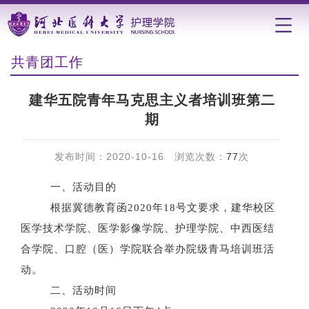
共青团工作
建华五院青年马克思主义者培训班第二
期
发布时间：2020-10-16 浏览次数：
77
次
一、活动目的
根据冀德教育函2020年18号文要求，建华校区
医学技术学院、医学影像学院、护理学院、中西医结
合学院
、口腔（医）学院
联合举办院级青马培训班活
动。
二、活动时间