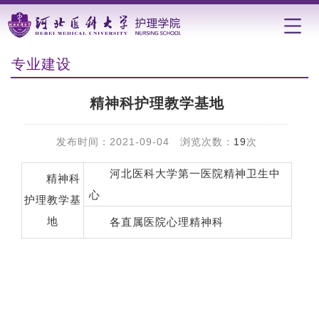
专业建设
精神科护理教学基地
发布时间：2021-09-04 浏览次数：
19
次
河北医科大学第一医院精神卫生中
精神科
心
护理教学基
地
各直属医院心理精神科