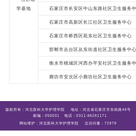
学基地
石家庄市长安区中山东路社区卫生服务
石家庄市
高新
区
长江
社区卫生服务中心
石家庄市桥西区苑东社区卫生服务中心
邯郸市丛台区丛东街道社区卫生服务中
衡水市桃城区河西办平安社区卫生服务
廊坊市安次区小廊坊社区卫生服务中心
版权所有：河北医科大学护理学院 地址：河北省石家庄市东岗路48号
邮编：050031 电话：0311-86261171
网站维护：河北医科大学护理学院 总访问量：72979