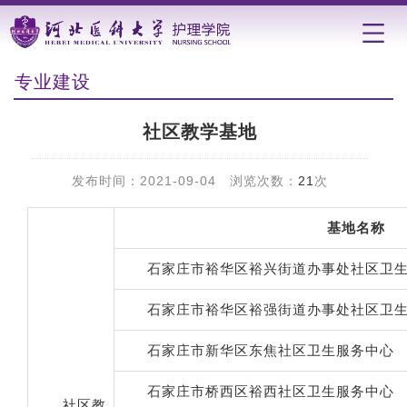
专业建设
社区教学基地
发布时间：2021-09-04 浏览次数：
21
次
基地名称
石家庄市裕华区裕兴街道办事处社区卫
石家庄市裕华区裕
强
街道办事处社区卫
石家庄市新华区东焦社区卫生服务中心
石家庄市桥西区裕西社区卫生服务中心
社区教