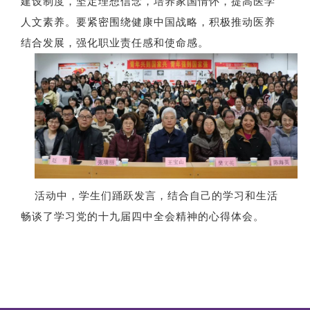
建设制度，坚定理想信念，培养家国情怀，提高医学
人文素养。要紧密围绕健康中国战略，积极推动医养
结合发展，强化职业责任感和使命感。
活动中，学生们踊跃发言，结合自己的学习和生活
畅谈了学习党的十九届四中全会精神的心得体会。