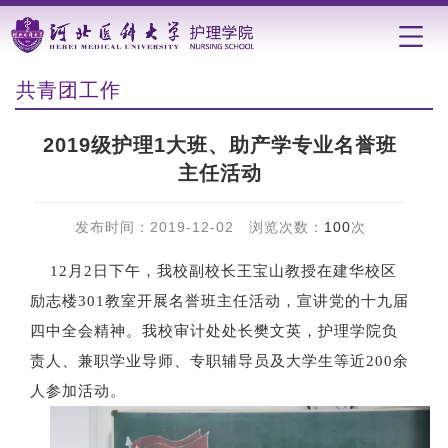
共青团工作
2019级护理1大班、助产学专业名誉班
主任活动
发布时间：2019-12-02 浏览次数：
100
次
12月2日下午，我校副校长王宝山教授在建华校区
励志楼301教室开展名誉班主任活动，宣讲党的十九届
四中全会精神。我校审计处处长樊文英，护理学院负
责人、兼职学业导师、专职辅导员及大学生等近200余
人参加活动。