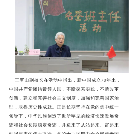
王宝山副校长在活动中指出，新中国成立
70年来，
中国共产党团结带领人民，不断探索实践，不断改革
创新，建立和完善社会主义制度，加强和完善国家治
理，取得历史性成就。正是长期坚持在党的集中统一
领导下，中华民族创造了世所罕见的经济快速发展奇
迹和社会长期稳定奇迹，并迎来了从站起来、富起来