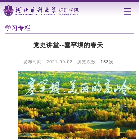
学习专栏
党史讲堂--塞罕坝的春天
发布时间：2021-09-02 浏览次数：
153
次