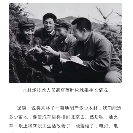
△
林场技术人员调查落叶松球果生长情况
梁谦：说将来林子一亩地能产多少木材，我们能造
多少亩地，要使汽车运得排到北京去。然后呢，通火
车，坝上将来职工生活改善了，能盖楼了，电灯、电