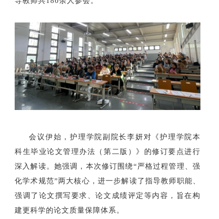
导教师共180余人参会。
会议伊始，护理学院副院长李妍对《护理学院本
科生毕业论文管理办法（第二版）》的修订要点进行
深入解读。她强调，本次修订围绕“严格过程管理、强
化学术规范”两大核心，进一步解读了指导教师职能、
强调了论文撰写要求、论文成绩评定等内容，旨在构
建更科学的论文质量保障体系。