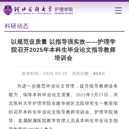
科研动态
以规范促质量 以指导强实效——护理学
院召开2025年本科生毕业论文指导教师
培训会
发布时间：2025-03-25 浏览次数：
414
次
为进一步规范毕业论文管理，提升指导教师业务
能力，保障本科毕业论文质量。2025年3月21日，河
北医科大学护理学院在建华校区北院研究生一教室组
织召开本科生毕业论文指导教师培训会。护理学院领
导、直属附属医院教学管理人员及本科生毕业论文指