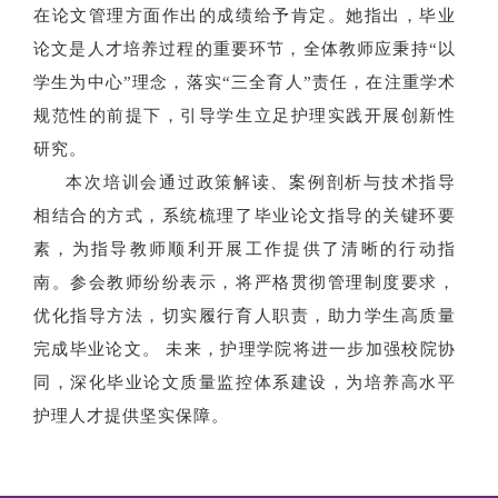
在论文管理方面作出的成绩给予肯定。她指出，毕业
论文是人才培养过程的重要环节，全体教师应秉持“以
学生为中心”理念，落实“三全育人”责任，在注重学术
规范性的前提下，引导学生立足护理实践开展创新性
研究。
本次培训会通过政策解读、案例剖析与技术指导
相结合的方式，系统梳理了毕业论文指导的关键环要
素，为指导教师顺利开展工作提供了清晰的行动指
南。参会教师纷纷表示，将严格贯彻管理制度要求，
优化指导方法，切实履行育人职责，助力学生高质量
完成毕业论文。 未来，护理学院将进一步加强校院协
同，深化毕业论文质量监控体系建设，为培养高水平
护理人才提供坚实保障。