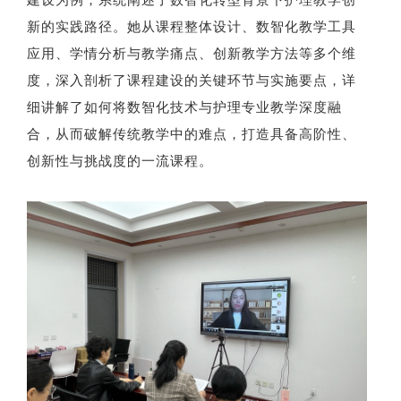
新的实践路径。她从课程整体设计、数智化教学工具
应用、学情分析与教学痛点、创新教学方法等多个维
度，深入剖析了课程建设的关键环节与实施要点，详
细讲解了如何将数智化技术与护理专业教学深度融
合，从而破解传统教学中的难点，打造具备高阶性、
创新性与挑战度的一流课程。