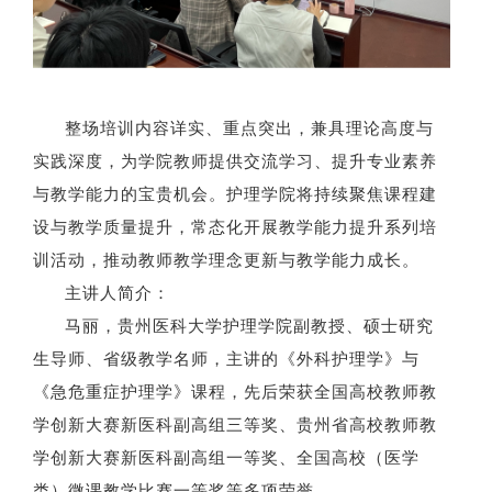
整场培训内容详实、重点突出，兼具理论高度与
实践深度，为学院教师提供交流学习、提升专业素养
与教学能力的宝贵机会。护理学院将持续聚焦课程建
设与教学质量提升，常态化开展教学能力提升系列培
训活动，推动教师教学理念更新与教学能力成长。
主讲人简介：
马丽，贵州医科大学护理学院副教授、硕士研究
生导师、省级教学名师，主讲的《外科护理学》与
《急危重症护理学》课程，先后荣获全国高校教师教
学创新大赛新医科副高组三等奖、贵州省高校教师教
学创新大赛新医科副高组一等奖、全国高校（医学
类）微课教学比赛一等奖等多项荣誉。