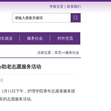
学校主页
|
联系我们
招生就业
服务社会
对外交流
当前位置：
首页
>>
服务社会
心助老志愿服务活动
次
1月11日下午，护理学院青年志愿者服务团
富的志愿服务活动。