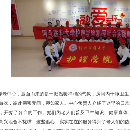
养老中心，迎面而来的是一派温暖祥和的气氛，房间内干净卫生
游戏，彼此亲密无间，宛如家人。中心负责人介绍了这里的日常
，开始了各自的工作。她们为老人们普及卫生知识、健康查体
高兴地合不拢嘴，这些贴心、实实在在的服务得到了老人们的热