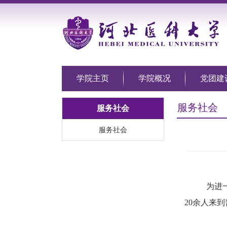
学院主页
学院概况
党团建
服务社会
服务社会
服务社会
为进
20余人来