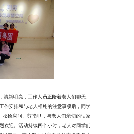
，清新明亮，工作人员正陪着老人们聊天、
工作安排和与老人相处的注意事项后，同学
、收拾房间、剪指甲，与老人们亲切的话家
烈欢迎。活动持续四个小时，老人对同学们