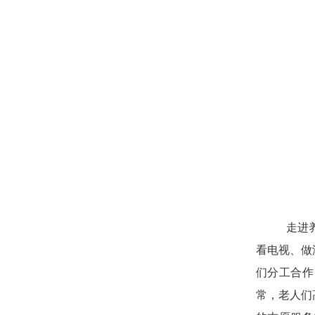
走进
看电视、做
们分工合作
常，老人们