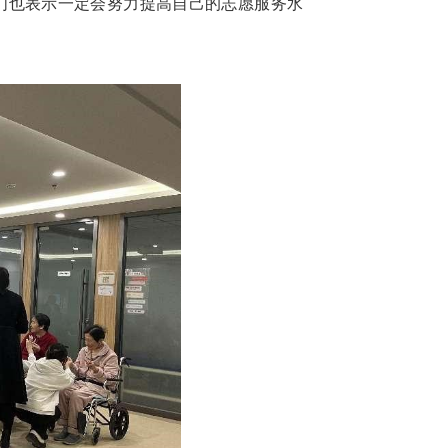
们也表示一定会努力提高自己的志愿服务水