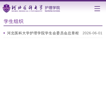
学生组织
河北医科大学护理学院学生会委员会总章程
2026-06-01