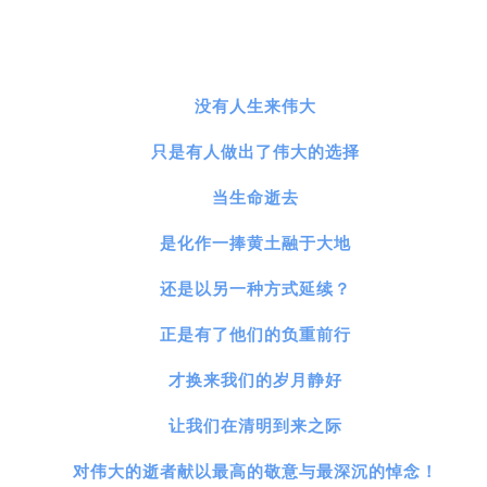
没有人生来伟大
只是有人做出了伟大的选择
当生命逝去
是化作一捧黄土融于大地
还是以另一种方式延续？
正是有了他们的负重前行
才换来我们的岁月静好
让我们在清明到来之际
对伟大的逝者献以最高的敬意与最深沉的悼念！