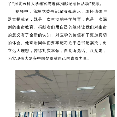
了“河北医科大学器官与遗体捐献纪念日活动”视频。
视频中，我校党委书记翟海魂表示，缅怀遗体与
器官捐献者，既是一次生动的科学教育，也是一次深
刻的生命教育。捐献者们用自己的躯体让我们对生命
的意义有了全新的认知，对医学的价值有了更加真切
的体会。他寄语同学们要牢记习近平总书记嘱托，树
立远大理想，苦练扎实本领，自觉听党话、跟党走，
为实现伟大复兴中国梦奉献自己的青春力量。