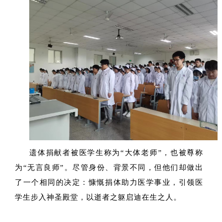
遗体捐献者被医学生称为“大体老师”，也被尊称
为“无言良师”。尽管身份、背景不同，但他们却做出
了一个相同的决定：慷慨捐体助力医学事业，引领医
学生步入神圣殿堂，以逝者之躯启迪在生之人。