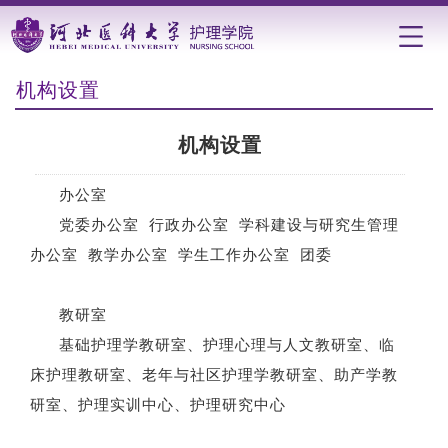
机构设置
机构设置
办公室
党委办公室 行政办公室 学科建设与研究生管理
办公室 教学办公室 学生工作办公室 团委
教研室
基础护理学教研室、护理心理与人文教研室、临
床护理教研室、老年与社区护理学教研室、助产学教
研室、护理实训中心、护理研究中心